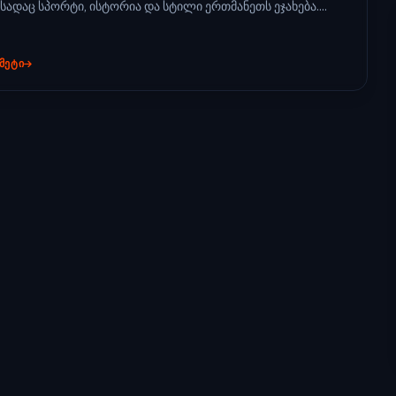
სადაც სპორტი, ისტორია და სტილი ერთმანეთს ეჯახება....
 ᲛᲔᲢᲘ