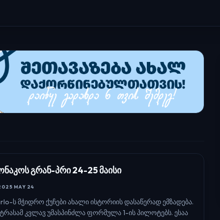
ონაკოს გრან-პრი 24-25 მაისი
2025 MAY 24
rlo-ს მჭიდრო ქუჩები ახალი ისტორიის დასაწერად ემზადება.
ტრასამ კვლავ უმასპინძლა ფორმულა 1-ის პილოტებს. ესაა