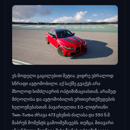
ეს მოდელი გაცილებით მეტია, ვიდრე უბრალოდ
სწრაფი ავტომობილი. აქ საქმე გვაქვს არა
მხოლოდ სიმძლავრის ოპტიმიზაციასთან, არამედ
მძღოლისა და ავტომობილის ურთიერთქმედების
ხელოვნებასთან. ბავარიელთა 3.0-ლიტრიანი
Twin-Turbo ძრავა 473 ცხენის ძალასა და 550 ნ.მ.
მაბრუნ მომენტს გამოიმუშავებს. თუმცა, მთავარი