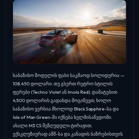
საბაზისო მოდელის ფასი საკმაოდ სოლიდურია —
108,450 დოლარი. თუ გსურთ რეტრო სტილის
ფერები (Techno Violet ან Imola Red), დამატებით
4,500 დოლარის გადახდა მოგიწევთ, ხოლო
საბაზისო ვერსია მხოლოდ Black Sapphire-სა და
Isle of Man Green-ში იქნება ხელმისაწვდომი.
ახალი M3 CS შეზღუდული ტირაჟით,
ექსკლუზიურად აშშ-სა და კანადის ბაზრებისთვის