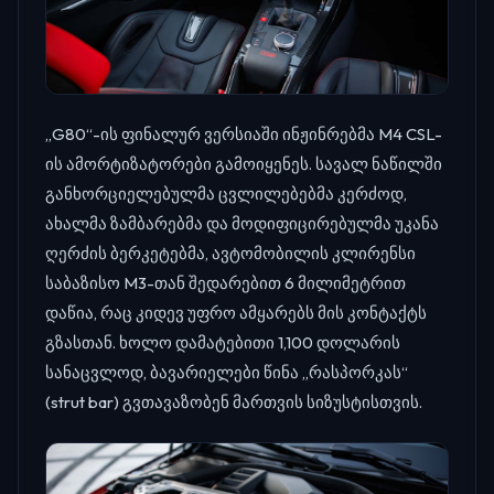
„G80“-ის ფინალურ ვერსიაში ინჟინრებმა M4 CSL-
ის ამორტიზატორები გამოიყენეს. სავალ ნაწილში
განხორციელებულმა ცვლილებებმა კერძოდ,
ახალმა ზამბარებმა და მოდიფიცირებულმა უკანა
ღერძის ბერკეტებმა, ავტომობილის კლირენსი
საბაზისო M3-თან შედარებით 6 მილიმეტრით
დაწია, რაც კიდევ უფრო ამყარებს მის კონტაქტს
გზასთან. ხოლო დამატებითი 1,100 დოლარის
სანაცვლოდ, ბავარიელები წინა „რასპორკას“
(strut bar) გვთავაზობენ მართვის სიზუსტისთვის.