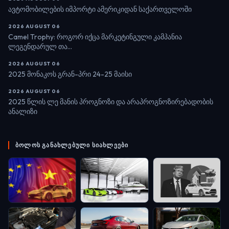
ავტომობილების იმპორტი ამერიკიდან საქართველოში
2026 AUGUST 06
Camel Trophy: როგორ იქცა მარკეტინგული კამპანია
ლეგენდარულ თა...
2026 AUGUST 06
2025 მონაკოს გრან-პრი 24-25 მაისი
2026 AUGUST 06
2025 წლის ლე მანის პროგნოზი და არაპროგნოზირებადობის
ანალიზი
ᲑᲝᲚᲝᲡ ᲒᲐᲜᲐᲮᲚᲔᲑᲣᲚᲘ ᲡᲘᲐᲮᲚᲔᲔᲑᲘ