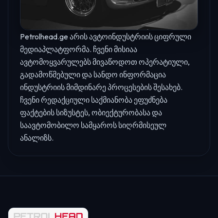
Petrolhead.ge არის ავტოინდუსტრიის ციფრული
მედიაპლატფორმა. ჩვენი მისიაა
ავტომოყვარულებს მივაწოდოთ ოპერატიული,
გადამოწმებული და სანდო ინფორმაცია
ინდუსტრიის მიმდინარე პროცესების შესახებ.
ჩვენი რედაქციული საქმიანობა ეფუძნება
ფაქტების სიზუსტეს, ობიექტურობასა და
საავტომობილო სამყაროს სიღრმისეულ
ანალიზს.