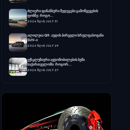
ძლიერი ფინანსური შედეგები გამოწვევების
ფონზე: როგო...
2026 ᲬᲚᲘᲡ JULY 31
ალილუია Q9: აუდის პირველი სრულფასოვანი
SUV-ი
2026 ᲬᲚᲘᲡ JULY 29
ექსკლუზიური ავტომობილების ბუმი
საქართველოში: როგორ...
2026 ᲬᲚᲘᲡ JULY 27