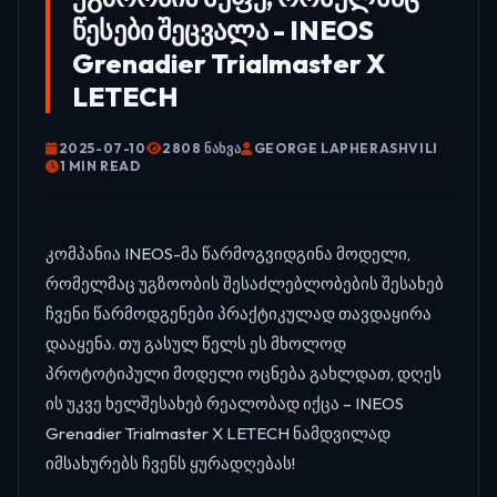
წესები შეცვალა - INEOS
Grenadier Trialmaster X
LETECH
2025-07-10
2808 ᲜᲐᲮᲕᲐ
GEORGE LAPHERASHVILI
1 MIN READ
კომპანია INEOS-მა წარმოგვიდგინა მოდელი,
რომელმაც უგზოობის შესაძლებლობების შესახებ
ჩვენი წარმოდგენები პრაქტიკულად თავდაყირა
დააყენა. თუ გასულ წელს ეს მხოლოდ
პროტოტიპული მოდელი ოცნება გახლდათ, დღეს
ის უკვე ხელშესახებ რეალობად იქცა – INEOS
Grenadier Trialmaster X LETECH ნამდვილად
იმსახურებს ჩვენს ყურადღებას!