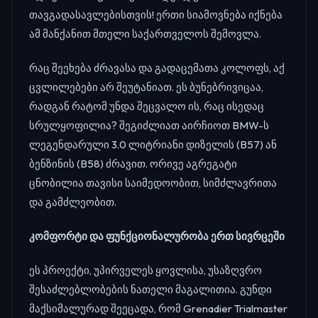
თავგადასავლებისთვის! ერთი სიამოვნება იქნება
ამ მანქანით მთელი საქართველოს შემოვლა.
რაც შეეხება ძრავასა და გადაცემათა კოლოფს, აქ
ცვლილებები არ შეუტანიათ. ეს ბუნებრივიცაა,
რადგან რატომ უნდა შეცვალო ის, რაც ისედაც
სრულყოფილია? შეგიძლიათ აირჩიოთ BMW-ს
ლეგენდარული 3.0 ლიტრიანი დიზელის (B57) ან
ბენზინის (B58) ძრავით. ორივე აგრეგატი
ცნობილია თავისი საიმედოობით, სიმძლავრითა
და გამძლეობით.
კომფორტი და ფუნქციონალურობა ერთ სივრცეში
ეს პროექტი, უპირველეს ყოვლისა, უსაზღვრო
შესაძლებლობების ნათელი მაგალითია. გუნდი
მაქსიმალურად შეეცადა, რომ Grenadier Trialmaster