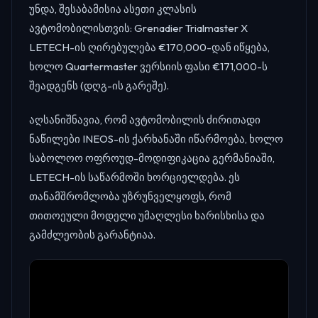
უნდა, შესაბამისია ასეთი კლასის
ავტომობილისთვის: Grenadier Trialmaster X
LETECH-ის ღირებულება €170,000-დან იწყება,
ხოლო Quartermaster ვერსიის ფასი €171,000-ს
შეადგენს (დღგ-ის გარეშე).
აღსანიშნავია, რომ ავტომობილის ძირითადი
ნაწილები INEOS-ის ქარხანაში იწარმოება, ხოლო
საბოლოო ოფროუდ-მოდიფიკაცია გერმანიაში,
LETECH-ის საწარმოში ხორციელდება. ეს
თანამშრომლობა უზრუნველყოფს, რომ
თითოეული მოდელი უმაღლესი ხარისხისა და
გამძლეობის გარანტიაა.