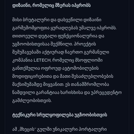
დიზაინი, რომელიც მზერას იპყრობს
მისი ბრუტალური და დახვეწილი დიზაინი
გარშემომყოფთა ყურადღებას უმალვე იპყრობს.
თითოეული დეტალი ფუნქციონალურია და
უგზოობისთვისაა შექმნილი. პროექტის
შემუშავებაში აქტიურად ჩაერთო გერმანული
კომპანია LETECH, რომელიც მსოფლიოში
განთქმულია ოფროუდ ავტომობილების
მოდიფიცირებითა და მათი შესაძლებლობების
მაქსიმუმამდე მიყვანით. ეს თანამშრომლობა
ნამდვილი გარანტიაა ხარისხისა და უპრეცედენტო
გამძლეობისთვის.
ტექნიკური სრულყოფილება უგზოობისთვის
ამ „მხეცის“ გულში უნიკალური პორტალური