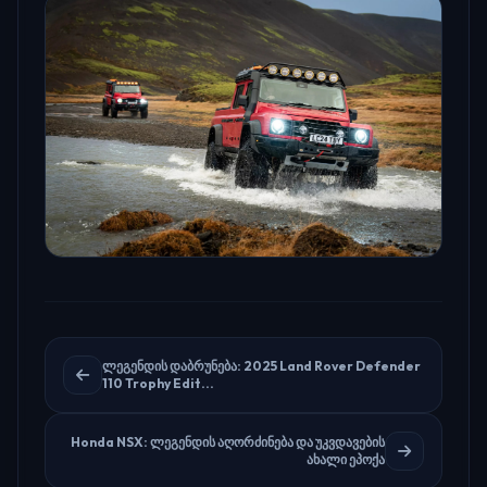
ლეგენდის დაბრუნება: 2025 Land Rover Defender
110 Trophy Edit...
Honda NSX: ლეგენდის აღორძინება და უკვდავების
ახალი ეპოქა