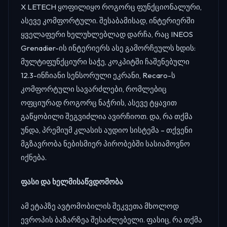
X LETECH ყოფილიყო როგორც ფუნქციონალური,
ასევე კომფორტული. შესაბამისად, ინტერიერში
ყველაფერი ხელუხლებლად დარჩა, რაც INEOS
Grenadier-ის ინტერიერს ასე გამორჩეულს ხდის:
მულტიფუნქციური საჭე, კოკპიტში ჩაშენებული
12.3-ინჩიანი სენსორული ეკრანი, Recaro-ს
კომფორტული სავარძლები, რომლებიც
ოფციურად როგორც ნაჭრის, ასევე ტყავით
გაწყობილი შეგვიძლია ავირჩიოთ. და, რა თქმა
უნდა, პრემიუმ კლასის აუდიო სისტემა – თქვენი
მგზავრობა ნებისმიერ პირობებში სასიამოვნო
იქნება.
ფასი და ხელმისაწვდომობა
ამ ეტაპზე ავტომობილის შეკვეთა მხოლოდ
ევროპის ბაზარზეა შესაძლებელი. ფასიც, რა თქმა