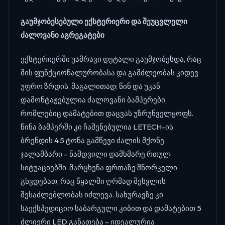
გაუმჯობესებული ექსტერიერი და შეუცვლელი
ძალოვანი აგრეგატები
ექსტერიერში უამრავი დეტალი გაუმჯობესდა, რაც
მის ფუნქციონალურობასა და გამძლეობას კიდევ
უფრო ზრდის. მაგალითად: წინ და უკან
დამონტაჟებულია ძალოვანი ბამპერები,
რომლებიც დამატებით დაცვას უზრუნველყოფს.
წინა ბამპერში კი ჩაშენებულია LETECH-ის
ბრენდის 4.5 ტონა გამწევი ძალის მქონე
ჯალამბარი – ნამდვილი დამხმარე რთულ
სიტუაციებში. მარცხენა ფრთაზე შნორკელი
გხვდებათ, რაც წყალში ღრმად შესვლის
შესაძლებლობას იძლევა. სახურავზე კი
საექსპედიციო საბარგული კიბით და დამატებით 5
ძლიერი LED განათება – იდეალურია