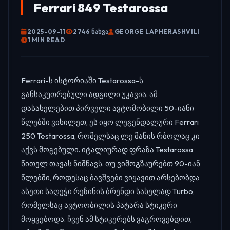
Ferrari 849 Testarossa
2025-09-11
2746 ᲜᲐᲮᲕᲐ
GEORGE LAPHERASHVILI
1 MIN READ
Ferrari-ს ისტორიაში Testarossa-ს
განსაკუთრებული ადგილი უკავია. ამ
დასახელებით პირველი ავტომობილი 50-იანი
წლებში ვიხილეთ, ეს იყო ლეგენდალური Ferrari
250 Testarossa, რომელსაც ლე მანის რბოლაც კი
აქვს მოგებული. იტალიურად ფრაზა Testarossa
წითელ თავას ნიშნავს. თუ ვიმოგზაურებთ 90-იან
წლებში, როდესაც ბავშვები ვიყავით არსებობდა
ასეთი საღეჭი რეზინის ბრენდი სახელად Turbo,
რომელსაც ავტოობილის პატარა სტიკერი
მოყვებოდა. ჩვენ ამ სტიკერებს ვაგროვებდით,