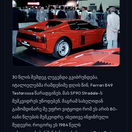
30 წლის შემდეგ ლეგენდა გვიბრუნდება,
იტალიელებმა რამდენიმე დღის წინ, Ferrari 849
Testarossa წარადგინეს. მას SF90 Stradale-ს
მემკვიდრეს უწოდებენ, მაგრამ სახელიდან
გამომდინარე მე უფრო ვიტყოდი რომ ეს არის 80-
იანი წლების მემკვიდრე. ისეთივე ინჟინრული
შედევრი, როგორც ეს 1984 წელს