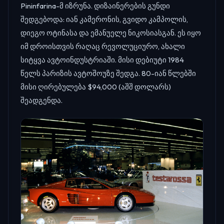
Pininfarina-მ იზრუნა. დიზაინერების გუნდი
შედგებოდა: იან კამერონის, გვიდო კამპოლის,
დიეგო ოტინასა და ემანუელე ნიკოსიასგან. ეს იყო
იმ დროისთვის რაღაც რევოლუციურო, ახალი
სიტყვა ავტოინდუსტრიაში. მისი დებიუტი 1984
წელს პარიზის ავტოშოუზე შედგა. 80-იან წლებში
მისი ღირებულება $94,000 (აშშ დოლარს)
შეადგენდა.