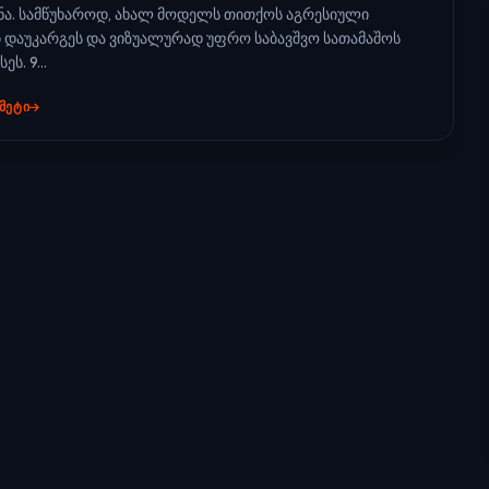
ნა. სამწუხაროდ, ახალ მოდელს თითქოს აგრესიული
 დაუკარგეს და ვიზუალურად უფრო საბავშვო სათამაშოს
ეს. 9...
 ᲛᲔᲢᲘ