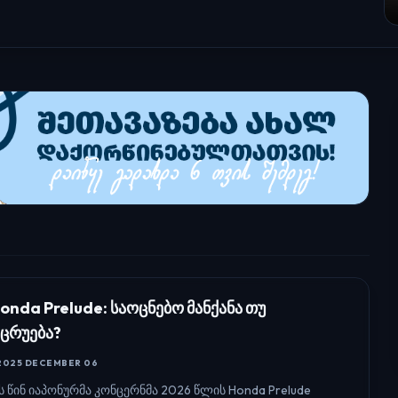
onda Prelude: საოცნებო მანქანა თუ
ცრუება?
2025 DECEMBER 06
ს წინ იაპონურმა კონცერნმა 2026 წლის Honda Prelude