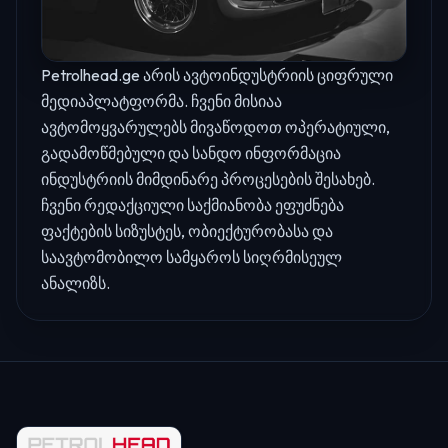
Petrolhead.ge არის ავტოინდუსტრიის ციფრული
მედიაპლატფორმა. ჩვენი მისიაა
ავტომოყვარულებს მივაწოდოთ ოპერატიული,
გადამოწმებული და სანდო ინფორმაცია
ინდუსტრიის მიმდინარე პროცესების შესახებ.
ჩვენი რედაქციული საქმიანობა ეფუძნება
ფაქტების სიზუსტეს, ობიექტურობასა და
საავტომობილო სამყაროს სიღრმისეულ
ანალიზს.