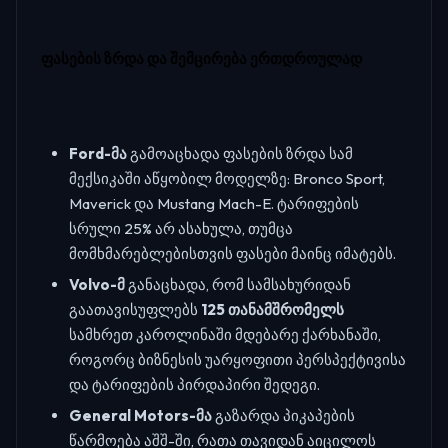
ფასების ზრდა და შემცირება ერთდროულად
Ford-მა
გამოაცხადა ფასების ზრდა სამ
მექსიკაში აწყობილ მოდელზე: Bronco Sport,
Maverick და Mustang Mach-E. ტარიფების
სრული 25% არ ასახულა, თუმცა
მომხმარებლებისთვის ფასები მაინც იმატებს.
Volvo-მ
განაცხადა, რომ სამსახურიდან
გაათავისუფლებს
125 თანამშრომელს
სამხრეთ კაროლინაში მდებარე ქარხანაში,
როგორც ბიზნესის უარყოფითი პერსპექტივისა
და ტარიფების პირდაპირი შედეგი.
General Motors-მა
გაზარდა პიკაპების
წარმოება აშშ-ში, რათა თავიდან აიცილოს