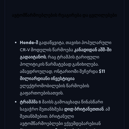
ავტომწარმოებლების რეაგირება და ცვლილებები
Honda-მ
გადაწყვიტა, თავისი პოპულარული
CR-V მოდელის წარმოება
კანადიდან აშშ-ში
გადაიტანოს
, რაც ტრამპის ტარიფული
პოლიტიკის წარმატებად განიხილება.
ამავდროულად, ონტარიოში შეჩერდა
$11
მილიარდიანი ინვესტიცია
ელექტრომობილების წარმოების
გაფართოებისათვის.
ტრამპმა
8 მაისს გამოაცხადა წინასწარი
სავაჭრო შეთანხმება
დიდ ბრიტანეთთან
. ამ
შეთანხმებით, ბრიტანული
ავტომწარმოებლები ექვემდებარებიან