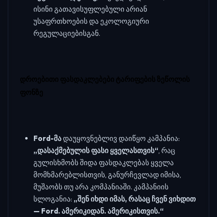
ისინი გათავისუფლებული არიან
უსაფრთხოების და ეკოლოგიური
რეგულაციებისგან.
დროებითი ფასდაკლებები ტარიფების ზეწოლის
ფონზე
Ford-მა
დაუყოვნებლივ დაიწყო კამპანია:
„დასაქმებულის ფასი ყველასთვის“
, რაც
გულისხმობს შიდა ფასდაკლებას ყველა
მომხმარებლისთვის, განურჩევლად იმისა,
მუშაობს თუ არა კომპანიაში. კამპანიის
სლოგანია:
„შენ იხდი იმას, რასაც ჩვენ ვიხდით
— Ford. ამერიკიდან. ამერიკისთვის.“