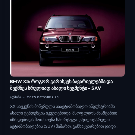
BMW X5: როგორ გარისკეს ბავარიელებმა და
შექმნეს სრულიად ახალი სეგმენტი - SAV
ᲐᲓᲛᲘᲜᲘ
2025 OCTOBER 23
XX საუკუნის მიწურულს საავტომობილო ინდუსტრიაში
ახალი ტენდენცია იკვეთებოდა: მსოფლიოს მასშტაბით
იზრდებოდა მოთხოვნა სპორტული უტილიტარული
ავტომობილების (SUV) მიმართ. განსაკუთრებით დიდი...