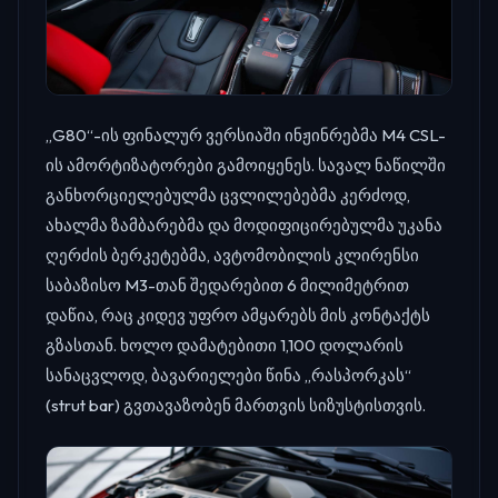
„G80“-ის ფინალურ ვერსიაში ინჟინრებმა M4 CSL-
ის ამორტიზატორები გამოიყენეს. სავალ ნაწილში
განხორციელებულმა ცვლილებებმა კერძოდ,
ახალმა ზამბარებმა და მოდიფიცირებულმა უკანა
ღერძის ბერკეტებმა, ავტომობილის კლირენსი
საბაზისო M3-თან შედარებით 6 მილიმეტრით
დაწია, რაც კიდევ უფრო ამყარებს მის კონტაქტს
გზასთან. ხოლო დამატებითი 1,100 დოლარის
სანაცვლოდ, ბავარიელები წინა „რასპორკას“
(strut bar) გვთავაზობენ მართვის სიზუსტისთვის.