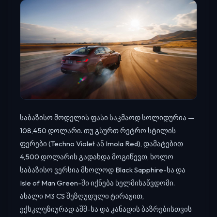
საბაზისო მოდელის ფასი საკმაოდ სოლიდურია —
108,450 დოლარი. თუ გსურთ რეტრო სტილის
ფერები (Techno Violet ან Imola Red), დამატებით
4,500 დოლარის გადახდა მოგიწევთ, ხოლო
საბაზისო ვერსია მხოლოდ Black Sapphire-სა და
Isle of Man Green-ში იქნება ხელმისაწვდომი.
ახალი M3 CS შეზღუდული ტირაჟით,
ექსკლუზიურად აშშ-სა და კანადის ბაზრებისთვის