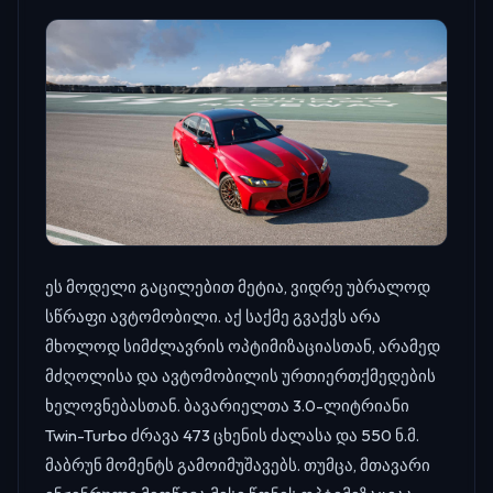
ეს მოდელი გაცილებით მეტია, ვიდრე უბრალოდ
სწრაფი ავტომობილი. აქ საქმე გვაქვს არა
მხოლოდ სიმძლავრის ოპტიმიზაციასთან, არამედ
მძღოლისა და ავტომობილის ურთიერთქმედების
ხელოვნებასთან. ბავარიელთა 3.0-ლიტრიანი
Twin-Turbo ძრავა 473 ცხენის ძალასა და 550 ნ.მ.
მაბრუნ მომენტს გამოიმუშავებს. თუმცა, მთავარი