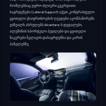
რომლებსაც უფრო ძლიერი გვერდითი
საყრდენები (Lateral Support) აქვთ, კონტრასტული
ყვითელი უსაფრთხოების ღვედები აკომპანირებს.
ვიზუალს ასრულებს Alcantara-ს დეტალები,
ალუმინის სპორტული პედლები და ყვითელი
ნაკერები მკლავის დასაყრდენსა და კარის
პანელებზე.