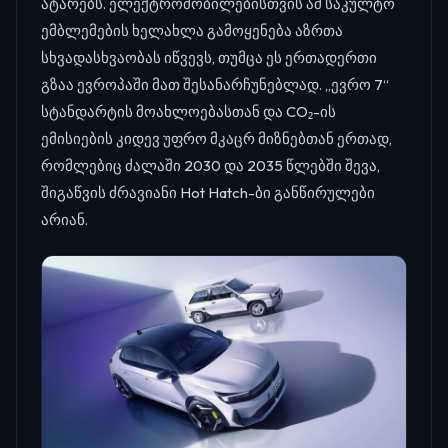
ატარებს. ელექტრომობილებისთვის ამ საკულტო
ემბლემების ხელახლა გამოყენება აზრთა
სხვადასხვაობას იწვევს, თუმცა ეს ერთადერთი
გზაა ევროპაში მათ შესანარჩუნებლად. „ევრო 7“
სტანდარტის მოახლოებასთან და CO₂-ის
ემისიების კიდევ უფრო მკაცრ მიზნებთან ერთად,
რომლებიც ძალაში 2030 და 2035 წლებში შევა,
შიგაწვის ძრავიანი Hot Hatch-ბი განწირულები
არიან.