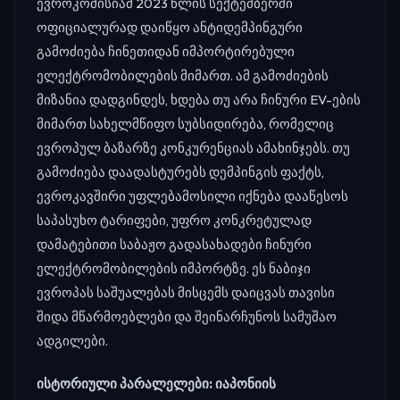
ევროკომისიამ 2023 წლის სექტემბერში
ოფიციალურად დაიწყო ანტიდემპინგური
გამოძიება ჩინეთიდან იმპორტირებული
ელექტრომობილების მიმართ. ამ გამოძიების
მიზანია დადგინდეს, ხდება თუ არა ჩინური EV-ების
მიმართ სახელმწიფო სუბსიდირება, რომელიც
ევროპულ ბაზარზე კონკურენციას ამახინჯებს. თუ
გამოძიება დაადასტურებს დემპინგის ფაქტს,
ევროკავშირი უფლებამოსილი იქნება დააწესოს
საპასუხო ტარიფები, უფრო კონკრეტულად
დამატებითი საბაჟო გადასახადები ჩინური
ელექტრომობილების იმპორტზე. ეს ნაბიჯი
ევროპას საშუალებას მისცემს დაიცვას თავისი
შიდა მწარმოებლები და შეინარჩუნოს სამუშაო
ადგილები.
ისტორიული პარალელები: იაპონიის