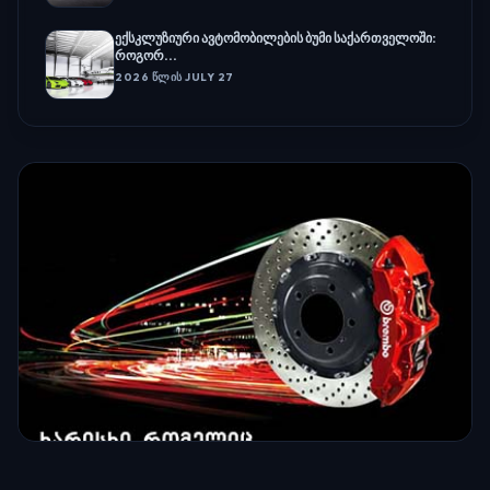
ექსკლუზიური ავტომობილების ბუმი საქართველოში:
როგორ...
2026 ᲬᲚᲘᲡ JULY 27