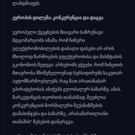
ლანდშაფტს.
ევროპის დილემა: კონკურენცია და დაცვა
ევროპული ქვეყნების მთავარი საზრუნავი
მდგომარეობს იმაში, რომ ჩინური
ელექტრომობილების დაბალი ფასები არ არის
მხოლოდ წარმოების ეფექტურობისა და მასშტაბის
ეკონომიის შედეგი. არსებობს ეჭვები, რომ ჩინეთის
მთავრობა მნიშვნელოვნად სუბსიდირებს საკუთარ
ავტომწარმოებლებს, რაც მათ არათანაბარ
უპირატესობას ანიჭებს გლობალურ ბაზარზე. ამას,
მარკეტინგის თეორიის თანახმად, შეუძლია
კონკურენციის ნორმალური მექანიზმების
დამახინჯება და ბაზარზე „არასამართლიანი
თამაშის" წესების დანერგვა.