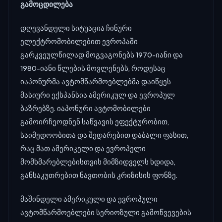
გამოცდილება
დღევანდელი სიტუაცია ჩინური
ელექტრომობილებით ევროპაში
გარკვეულწილად მოგვაგონებს 1970-იანი და
1980-იანი წლების მოვლენებს, როდესაც
იაპონურმა ავტომწარმოებლებმა დაიწყეს
მასიური ექსპანსია ამერიკულ და ევროპულ
ბაზრებზე. იაპონური ავტომობილები
გამოირჩეოდნენ საწვავის ეფექტურობით,
საიმედოობითა და შედარებით დაბალი ფასით,
რაც მათ ამერიკელი და ევროპელი
მომხმარებლებისთვის მიმზიდველს ხდიდა,
განსაკუთრებით ნავთობის კრიზისის ფონზე.
მაშინდელი ამერიკული და ევროპული
ავტომწარმოებლები სერიოზული გამოწვევების