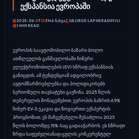
ექსპანსია ევროპაში
2025-06-17
3146 ᲜᲐᲮᲕᲐ
GEORGE LAPHERASHVILI
1 MIN READ
ევროპის საავტომობილო ბაზარი ბოლო
ათწლეულის განმავლობაში ჩინური
ელექტრომობილების (EV) სწრაფ ექსპანსიას
განიცდის. ამ ტენდენციამ ადგილობრივ
ავტომწარმოებლებსა და პოლიტიკოსებს
სერიოზული თავსატეხი გაუჩინა. 2025 წლის
თებერვლის მონაცემებით, ევროპის ბაზრის 6.9%
ჩინურ EV-ს უკავია და ზოგიერთი ექსპერტის
პროგნოზით, ეს მაჩვენებელი შესაძლოა 2025
წლის ბოლომდე 15%-საც გადააჭარბოს. ეს სწრაფი
ზრდა საფუძვლიანად ცვლის კონკურენტულ