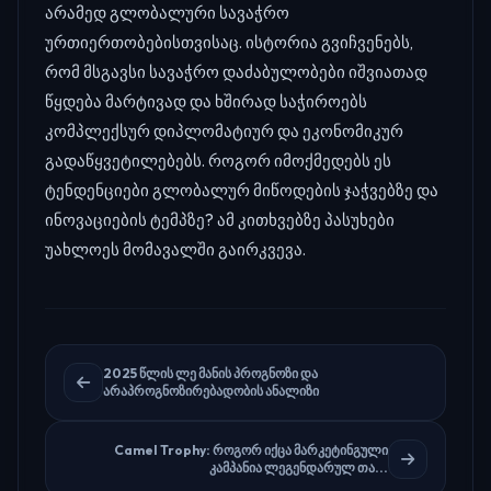
არამედ გლობალური სავაჭრო
ურთიერთობებისთვისაც. ისტორია გვიჩვენებს,
რომ მსგავსი სავაჭრო დაძაბულობები იშვიათად
წყდება მარტივად და ხშირად საჭიროებს
კომპლექსურ დიპლომატიურ და ეკონომიკურ
გადაწყვეტილებებს. როგორ იმოქმედებს ეს
ტენდენციები გლობალურ მიწოდების ჯაჭვებზე და
ინოვაციების ტემპზე? ამ კითხვებზე პასუხები
უახლოეს მომავალში გაირკვევა.
2025 წლის ლე მანის პროგნოზი და
არაპროგნოზირებადობის ანალიზი
Camel Trophy: როგორ იქცა მარკეტინგული
კამპანია ლეგენდარულ თა...