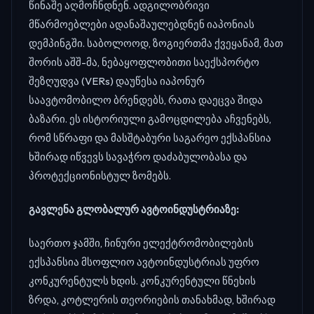
წინაშე აღმოჩნდნენ. ადგილობრივი
მწარმოებლები ადანაშაულებდნენ იაპონიას
დემპინგში. საბოლოოდ, ზოგიერთმა ქვეყანამ, მათ
შორის აშშ-მა, ნებაყოფლობითი საექსპორტო
შეზღუდვა (VERs) დაუწესა იაპონურ
საავტომობილო ბრენდებს, რათა დაეცვა შიდა
ბაზარი. ეს ისტორიული გამოცდილება აჩვენებს,
რომ სწრაფი და მასშტაბური საგარეო ექსპანსია
ხშირად იწვევს სავაჭრო დაძაბულობასა და
პროტექციონისტულ ზომებს.
გავლენა გლობალურ ავტოინდუსტრიაზე:
საერთო ჯამში, ჩინური ელექტრომობილების
ექსპანსია მსოფლიო ავტოინდუსტრიას უფრო
კონკურენტულს ხდის. კონკურენტული წნეხის
ზრდა, კოტლერის თეორიების თანახმად, ხშირად