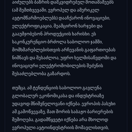
აიძულებს ბაზრის დამკვიდრებულ მოთამაშეებს
(ამ შემთხვევაში, ევროპელ და ამერიკელ
ავტომწარმოებლებს) დააჩქარონ ინოვაციები,
ელექტროფიკაცია, შეამცირონ ხარჯები და
გააუმჯობესონ პროდუქციის ხარისხი. ეს
საკონკურენციო ბრძოლა საბოლოო ჯამში,
მომხმარებლებისთვის არჩევანის გაფართოებას
ნიშნავს და შესაძლოა, უფრო ხელმისაწვდომი და
ინოვაციური ელექტრომობილების შეძენის
შესაძლებლობა გაზარდოს.
თუმცა, ამ ტენდენციის საბოლოო გავლენა
გლობალურ ეკონომიკასა და ინდუსტრიაზე
უდავოდ მნიშვნელოვანი იქნება. ევროპის პასუხი
ამ გამოწვევაზე, მათ შორის საბაჟო ბარიერების
შემოღება, გადამწყვეტი იქნება არა მხოლოდ
ევროპული ავტოინდუსტრიის მომავლისთვის,